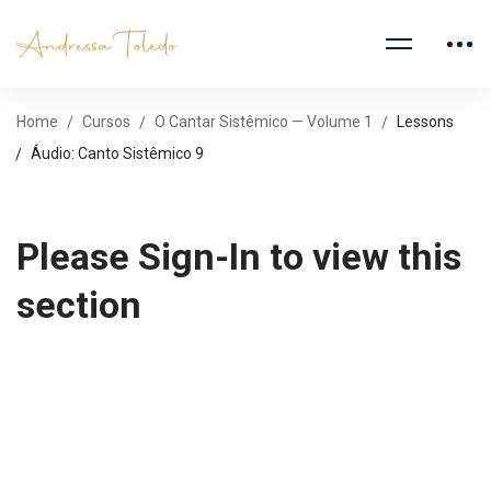
Home
Cursos
O Cantar Sistêmico — Volume 1
Lessons
Áudio: Canto Sistêmico 9
Please Sign-In to view this
section