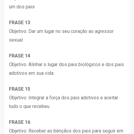
um dos pais
FRASE 13
Objetivo: Dar um lugar no seu coração ao agressor
sexual
FRASE 14
Objetivo: Alinhar o lugar dos pais biológicos e dos pais
adotivos em sua vida
FRASE 15
Objetivo: Integrar a força dos pais adotivos e aceitar
tudo o que recebeu
FRASE 16
Objetivo: Receber as bênçãos dos pais para seguir em