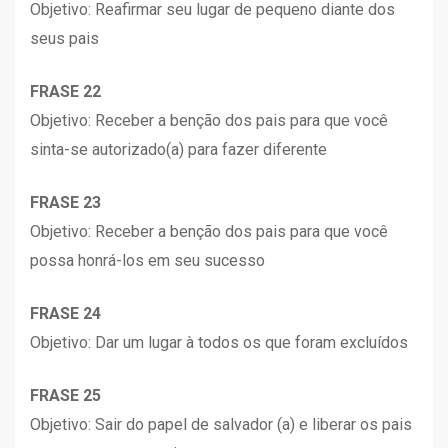
Objetivo: Reafirmar seu lugar de pequeno diante dos
seus pais
FRASE 22
Objetivo: Receber a benção dos pais para que você
sinta-se autorizado(a) para fazer diferente
FRASE 23
Objetivo: Receber a benção dos pais para que você
possa honrá-los em seu sucesso
FRASE 24
Objetivo: Dar um lugar à todos os que foram excluídos
FRASE 25
Objetivo: Sair do papel de salvador (a) e liberar os pais