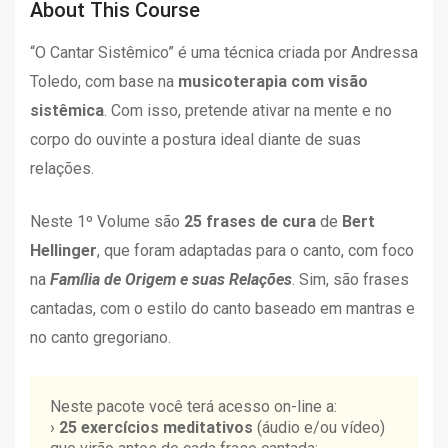
About This Course
“O Cantar Sistêmico” é uma técnica criada por Andressa
Toledo, com base na
musicoterapia com visão
sistêmica
. Com isso, pretende ativar na mente e no
corpo do ouvinte a postura ideal diante de suas
relações.
Neste 1º Volume são
25 frases de cura
de
Bert
Hellinger
, que foram adaptadas para o canto, com foco
na
Família de Origem e suas Relações
. Sim, são frases
cantadas, com o estilo do canto baseado em mantras e
no canto gregoriano.
Neste pacote você terá acesso on-line a:
›
25 exercícios meditativos
(áudio e/ou vídeo)