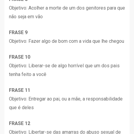
Objetivo: Acolher a morte de um dos genitores para que
não seja em vão
FRASE 9
Objetivo: Fazer algo de bom com a vida que lhe chegou
FRASE 10
Objetivo: Liberar-se de algo horrível que um dos pais
tenha feito a você
FRASE 11
Objetivo: Entregar ao pai, ou a mãe, a responsabilidade
que é deles
FRASE 12
Objetivo: Libertar-se das amarras do abuso sexual de