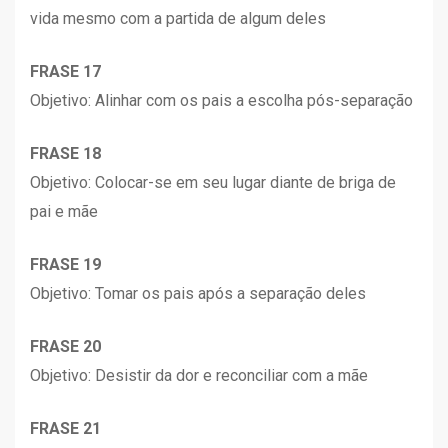
vida mesmo com a partida de algum deles
FRASE 17
Objetivo: Alinhar com os pais a escolha pós-separação
FRASE 18
Objetivo: Colocar-se em seu lugar diante de briga de
pai e mãe
FRASE 19
Objetivo: Tomar os pais após a separação deles
FRASE 20
Objetivo: Desistir da dor e reconciliar com a mãe
FRASE 21