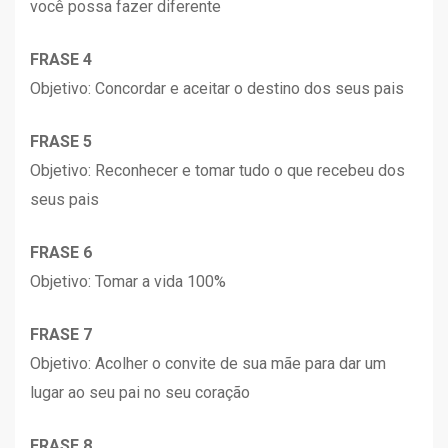
você possa fazer diferente
FRASE 4
Objetivo: Concordar e aceitar o destino dos seus pais
FRASE 5
Objetivo: Reconhecer e tomar tudo o que recebeu dos
seus pais
FRASE 6
Objetivo: Tomar a vida 100%
FRASE 7
Objetivo: Acolher o convite de sua mãe para dar um
lugar ao seu pai no seu coração
FRASE 8