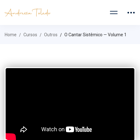
Home
Cursos
Outros
O Cantar Sistêmico — Volume 1