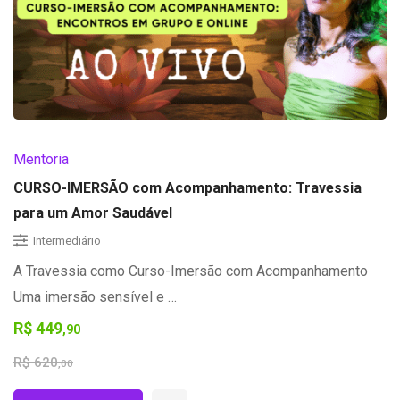
Mentoria
CURSO-IMERSÃO com Acompanhamento: Travessia
para um Amor Saudável
Intermediário
A Travessia como Curso-Imersão com Acompanhamento
Uma imersão sensível e …
R$
449
,90
R$
620
,00