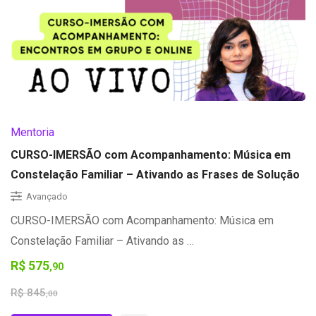
Mentoria
CURSO-IMERSÃO com Acompanhamento: Música em
Constelação Familiar – Ativando as Frases de Solução
Avançado
CURSO-IMERSÃO com Acompanhamento: Música em
Constelação Familiar – Ativando as …
R$
575
,90
R$
845
,00