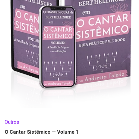
Outros
O Cantar Sistêmico — Volume 1