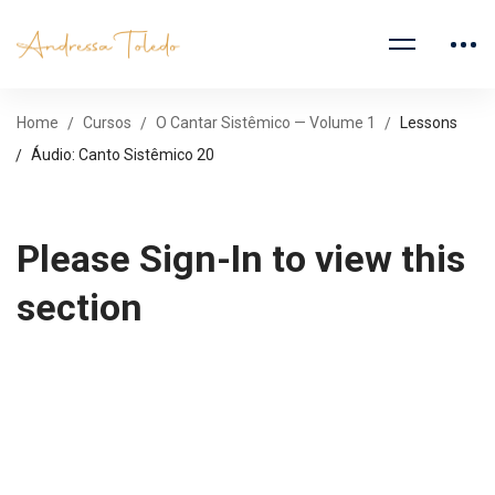
Home
Cursos
O Cantar Sistêmico — Volume 1
Lessons
Áudio: Canto Sistêmico 20
Please Sign-In to view this
section