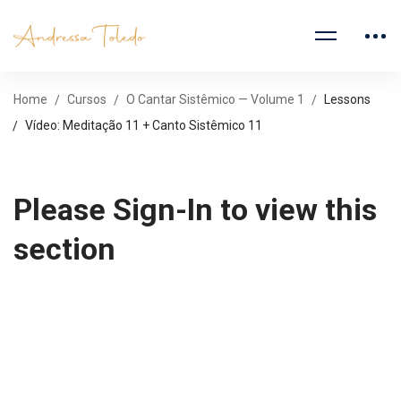
Home
Cursos
O Cantar Sistêmico — Volume 1
Lessons
Vídeo: Meditação 11 + Canto Sistêmico 11
Please Sign-In to view this
section