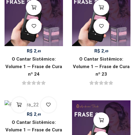
R$
2
R$
2
,49
,49
O Cantar Sistêmico:
O Cantar Sistêmico:
Volume 1 — Frase de Cura
Volume 1 — Frase de Cura
nº 24
nº 23
R$
2
,49
O Cantar Sistêmico:
Volume 1 — Frase de Cura