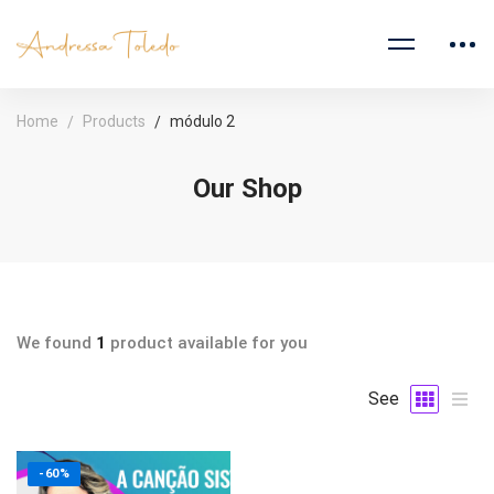
Home
Products
módulo 2
Our Shop
We found
1
product available for you
See
-60%