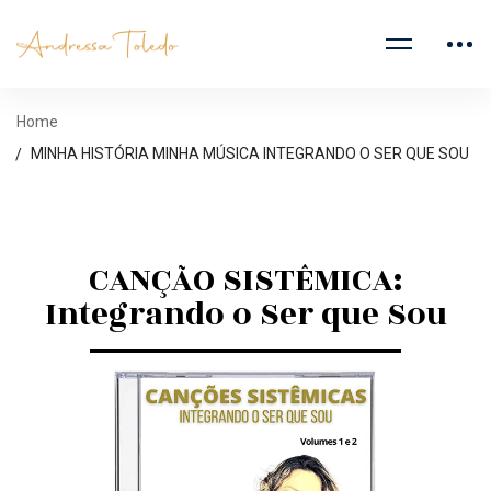
Home
MINHA HISTÓRIA MINHA MÚSICA INTEGRANDO O SER QUE SOU
CANÇÃO SISTÊMICA:
Integrando o Ser que Sou