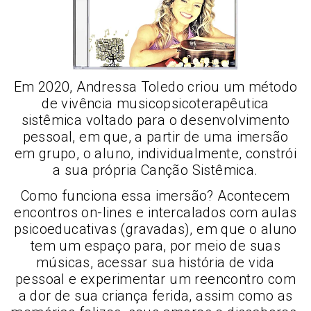
Em 2020, Andressa Toledo criou um método
de vivência musicopsicoterapêutica
sistêmica voltado para o desenvolvimento
pessoal, em que, a partir de uma imersão
em grupo, o aluno, individualmente, constrói
a sua própria Canção Sistêmica.
Como funciona essa imersão? Acontecem
encontros on-lines e intercalados com aulas
psicoeducativas (gravadas), em que o aluno
tem um espaço para, por meio de suas
músicas, acessar sua história de vida
pessoal e experimentar um reencontro com
a dor de sua criança ferida, assim como as