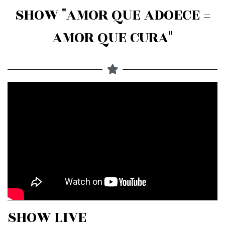
SHOW "AMOR QUE ADOECE =
AMOR QUE CURA"
SHOW LIVE