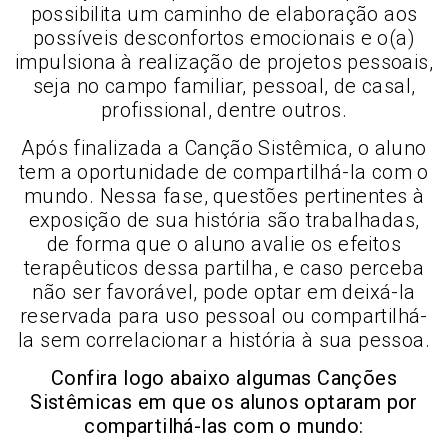
possibilita um caminho de elaboração aos
possíveis desconfortos emocionais e o(a)
impulsiona à realização de projetos pessoais,
seja no campo familiar, pessoal, de casal,
profissional, dentre outros.
Após finalizada a Canção Sistêmica, o aluno
tem a oportunidade de compartilhá-la com o
mundo. Nessa fase, questões pertinentes à
exposição de sua história são trabalhadas,
de forma que o aluno avalie os efeitos
terapêuticos dessa partilha, e caso perceba
não ser favorável, pode optar em deixá-la
reservada para uso pessoal ou compartilhá-
la sem correlacionar a história à sua pessoa.
Confira logo abaixo algumas Canções
Sistêmicas em que os alunos optaram por
compartilhá-las com o mundo: