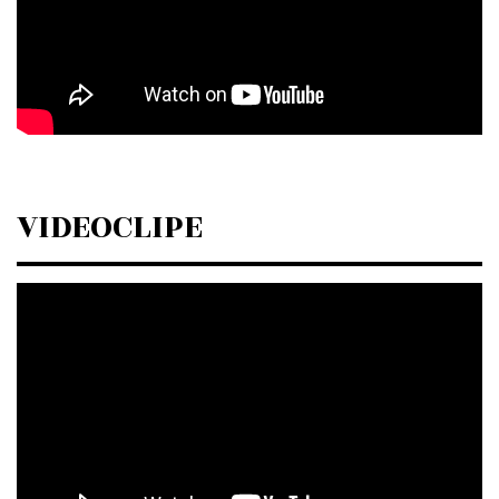
VIDEOCLIPE