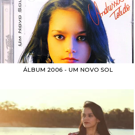
ÁLBUM 2006 - UM NOVO SOL
ÁLBUM 2006 - UM NOVO SOL