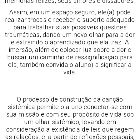
memórias felizes, seus amores e dissabores.
Assim, em um espaço seguro, ele(a) pode
realizar trocas e receber o suporte adequado
para trabalhar suas possíveis questões
traumáticas, dando um novo olhar para a dor
e extraindo o aprendizado que ela traz. A
imersão, além de colocar luz sobre a dor e
buscar um caminho de ressignificação para
ela, também convida o aluno) a significar a
vida.
O processo de construção da canção
sistêmica permite o aluno conectar-se com
sua missão e com seu propósito de vida sob
um olhar sistêmico, levando em
consideração a existência de leis que regem
as relações, e, a partir de reflexões pessoais,