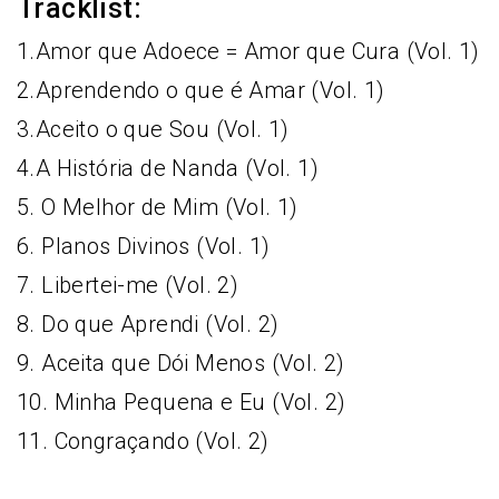
Tracklist:
1.Amor que Adoece = Amor que Cura (Vol. 1)
2.Aprendendo o que é Amar (Vol. 1)
3.Aceito o que Sou (Vol. 1)
4.A História de Nanda (Vol. 1)
5. O Melhor de Mim (Vol. 1)
6. Planos Divinos (Vol. 1)
7. Libertei-me (Vol. 2)
8. Do que Aprendi (Vol. 2)
9. Aceita que Dói Menos (Vol. 2)
10. Minha Pequena e Eu (Vol. 2)
11. Congraçando (Vol. 2)